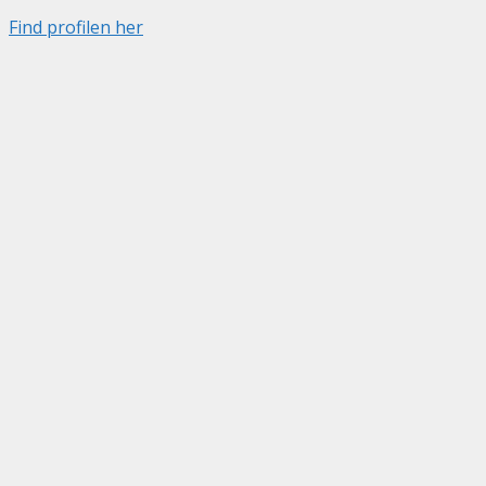
Find profilen her