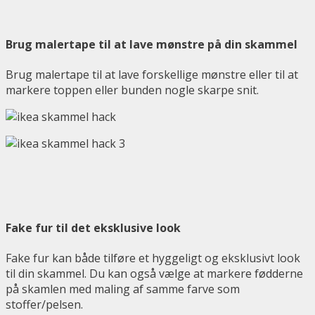
Brug malertape til at lave mønstre på din skammel
Brug malertape til at lave forskellige mønstre eller til at
markere toppen eller bunden nogle skarpe snit.
Fake fur til det eksklusive look
Fake fur kan både tilføre et hyggeligt og eksklusivt look
til din skammel. Du kan også vælge at markere fødderne
på skamlen med maling af samme farve som
stoffer/pelsen.