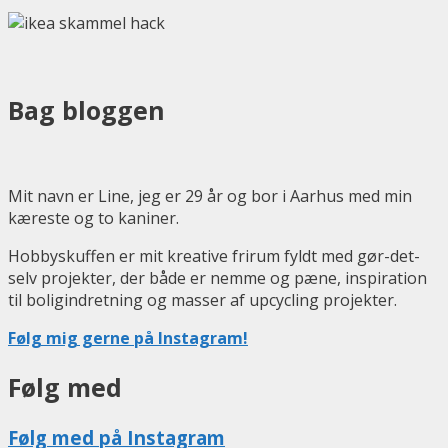
Bag bloggen
Mit navn er Line, jeg er 29 år og bor i Aarhus med min
kæreste og to kaniner.
Hobbyskuffen er mit kreative frirum fyldt med gør-det-
selv projekter, der både er nemme og pæne, inspiration
til boligindretning og masser af upcycling projekter.
Følg mig gerne på Instagram!
Følg med
Følg med på Instagram