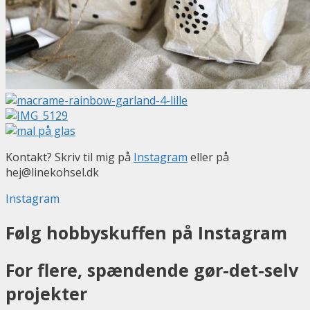
Kontakt? Skriv til mig på
Instagram
eller på
hej@linekohsel.dk
Instagram
Følg hobbyskuffen på Instagram
For flere, spændende gør-det-selv
projekter