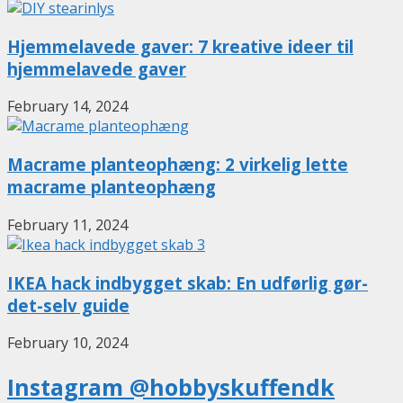
Hjemmelavede gaver: 7 kreative ideer til
hjemmelavede gaver
February 14, 2024
Macrame planteophæng: 2 virkelig lette
macrame planteophæng
February 11, 2024
IKEA hack indbygget skab: En udførlig gør-
det-selv guide
February 10, 2024
Instagram @hobbyskuffendk