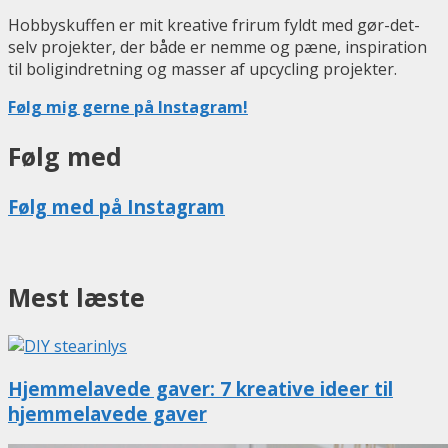
Hobbyskuffen er mit kreative frirum fyldt med gør-det-
selv projekter, der både er nemme og pæne, inspiration
til boligindretning og masser af upcycling projekter.
Følg mig gerne på Instagram!
Følg med
Følg med på Instagram
Mest læste
Hjemmelavede gaver: 7 kreative ideer til
hjemmelavede gaver