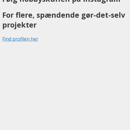
For flere, spændende gør-det-selv
projekter
Find profilen her