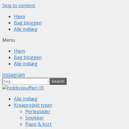
Skip to content
Hjem
Bag bloggen
Alle indlæg
Menu
Hjem
Bag bloggen
Alle indlæg
Instagram
Search
Alle indlæg
Kreaprojekt typer
Perleplader
Smykker
Papir & kort