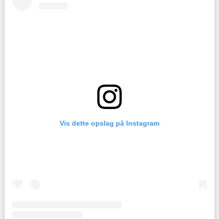
Vis dette opslag på Instagram