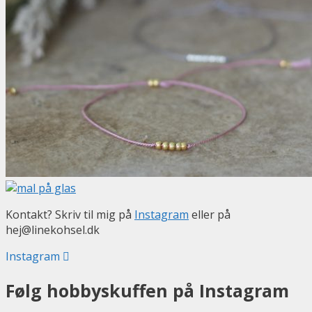
Kontakt? Skriv til mig på
Instagram
eller på
hej@linekohsel.dk
Instagram
Følg hobbyskuffen på Instagram