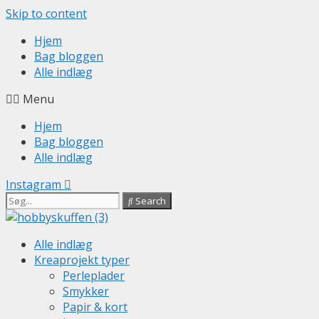
Skip to content
Hjem
Bag bloggen
Alle indlæg
Menu
Hjem
Bag bloggen
Alle indlæg
Instagram
Search
Alle indlæg
Kreaprojekt typer
Perleplader
Smykker
Papir & kort