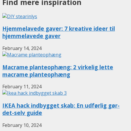
Find mere inspiration
Hjemmelavede gaver: 7 kreative ideer til
hjemmelavede gaver
February 14, 2024
Macrame planteophæng: 2 virkelig lette
macrame planteophæng
February 11, 2024
IKEA hack indbygget skab: En udførlig gør-
det-selv guide
February 10, 2024