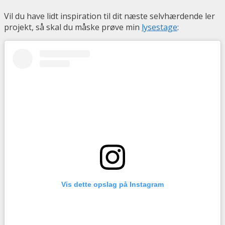
Vil du have lidt inspiration til dit næste selvhærdende ler
projekt, så skal du måske prøve min
lysestage
:
Vis dette opslag på Instagram