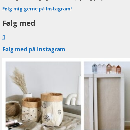
Følg mig gerne på Instagram!
Følg med
Følg med på Instagram