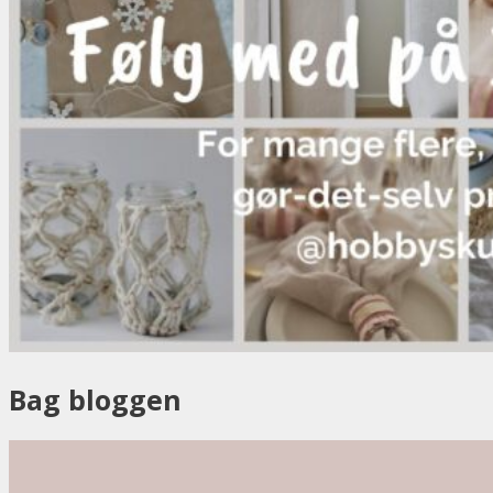
Bag bloggen