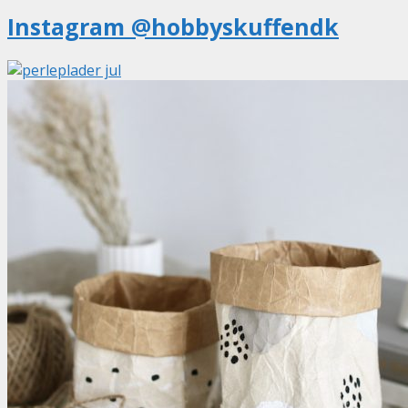
Instagram @hobbyskuffendk