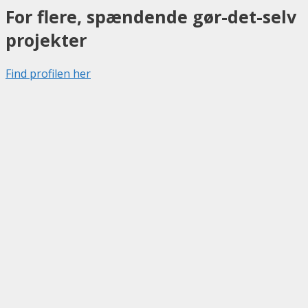
For flere, spændende gør-det-selv
projekter
Find profilen her