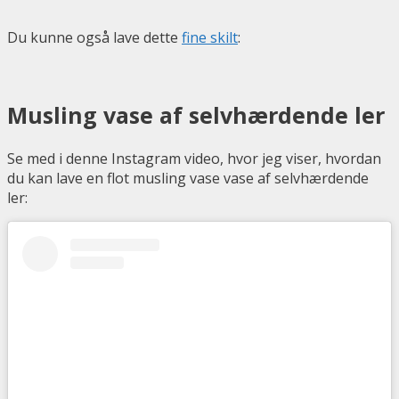
Du kunne også lave dette
fine skilt
:
Musling vase af selvhærdende ler
Se med i denne Instagram video, hvor jeg viser, hvordan
du kan lave en flot musling vase vase af selvhærdende
ler: