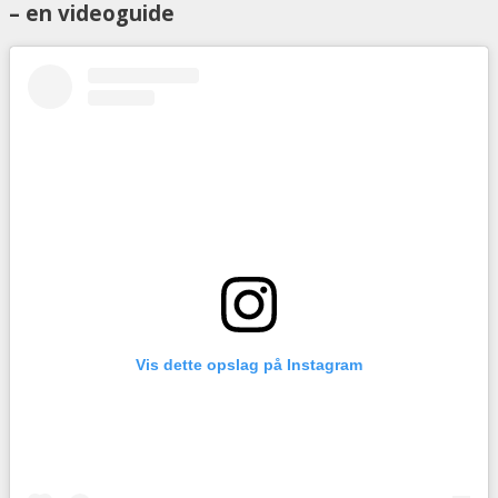
– en videoguide
Vis dette opslag på Instagram