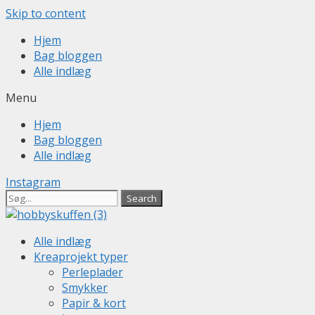
Skip to content
Hjem
Bag bloggen
Alle indlæg
Menu
Hjem
Bag bloggen
Alle indlæg
Instagram
Search
Alle indlæg
Kreaprojekt typer
Perleplader
Smykker
Papir & kort