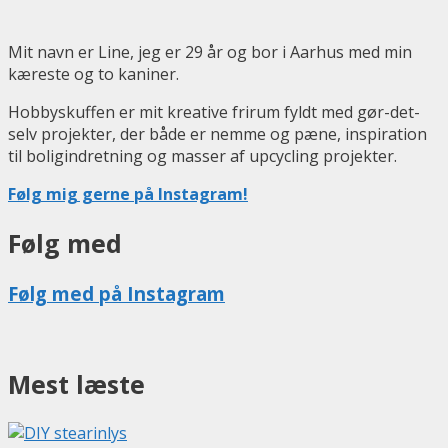
Mit navn er Line, jeg er 29 år og bor i Aarhus med min
kæreste og to kaniner.
Hobbyskuffen er mit kreative frirum fyldt med gør-det-
selv projekter, der både er nemme og pæne, inspiration
til boligindretning og masser af upcycling projekter.
Følg mig gerne på Instagram!
Følg med
Følg med på Instagram
Mest læste