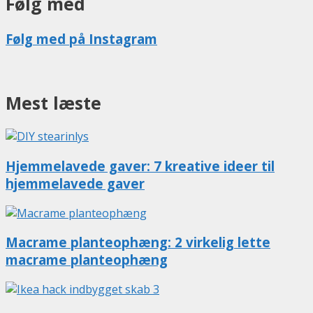
Følg med
Følg med på Instagram
Mest læste
Hjemmelavede gaver: 7 kreative ideer til
hjemmelavede gaver
Macrame planteophæng: 2 virkelig lette
macrame planteophæng