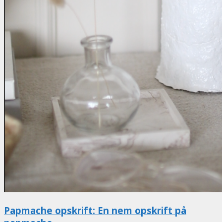
Papmache opskrift: En nem opskrift på