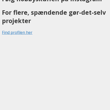
For flere, spændende gør-det-selv
projekter
Find profilen her