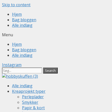
Skip to content
Hjem
Bag bloggen
Alle indlæg
Menu
Hjem
Bag bloggen
Alle indlæg
Instagram
Search
Alle indlæg
Kreaprojekt typer
Perleplader
Smykker
Papir & kort