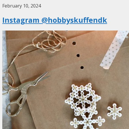
February 10, 2024
Instagram @hobbyskuffendk