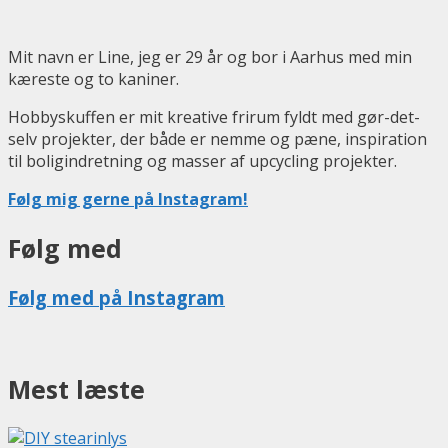
Mit navn er Line, jeg er 29 år og bor i Aarhus med min
kæreste og to kaniner.
Hobbyskuffen er mit kreative frirum fyldt med gør-det-
selv projekter, der både er nemme og pæne, inspiration
til boligindretning og masser af upcycling projekter.
Følg mig gerne på Instagram!
Følg med
Følg med på Instagram
Mest læste