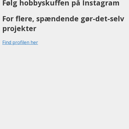
Følg hobbyskuffen på Instagram
For flere, spændende gør-det-selv
projekter
Find profilen her