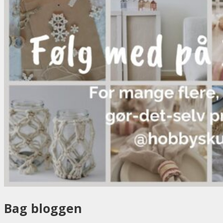
Bag bloggen