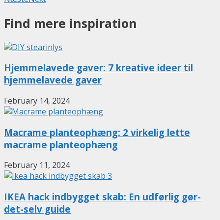
Find mere inspiration
Hjemmelavede gaver: 7 kreative ideer til
hjemmelavede gaver
February 14, 2024
Macrame planteophæng: 2 virkelig lette
macrame planteophæng
February 11, 2024
IKEA hack indbygget skab: En udførlig gør-
det-selv guide