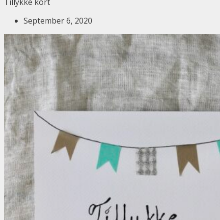
Tillykke kort
September 6, 2020