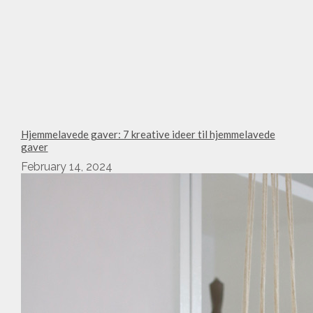
Hjemmelavede gaver: 7 kreative ideer til hjemmelavede
gaver
February 14, 2024