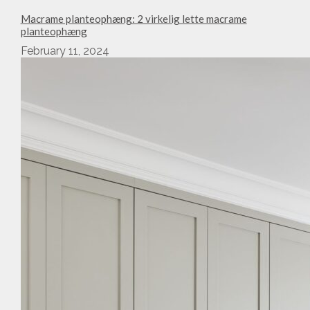
Macrame planteophæng: 2 virkelig lette macrame
planteophæng
February 11, 2024