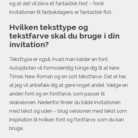
og at det vil blive et fantastisk fest – fordi
invitationen til fødseldagens er fantastisk flot.
Hvilken teksttype og
tekstfarve skal du bruge i din
invitation?
Teksttype er også, hvad man kalder en font.
Autopiloten vil formodentlig tvinge dig til at køre
Times New Roman og en sort tekstfarve. Det er her,
at jeg vil anbefale dig at gøre noget andet. Vælge en
anden font og en fontfarve, som passer til
skabelonen. Nedenfor finder du både invitationen
med tekst og uden – brug versionen med tekst som
inspiration til hvilken font og fontfarve, som du kan
bruge.