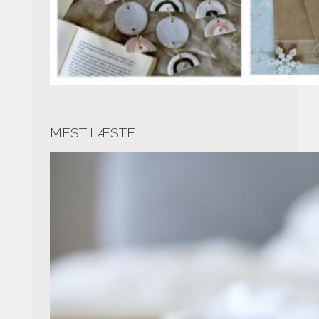
MEST LÆSTE