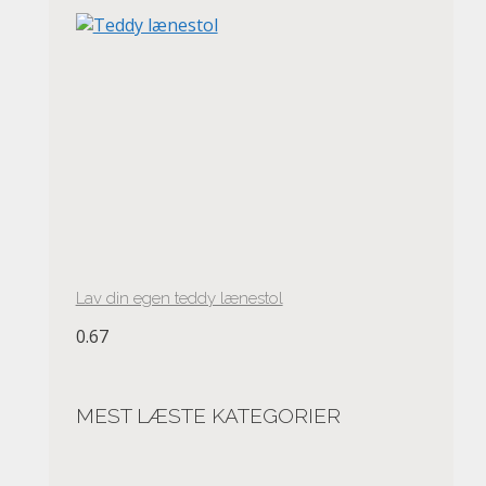
Lav din egen teddy lænestol
MEST LÆSTE KATEGORIER