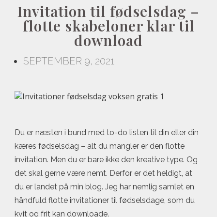
Invitation til fødselsdag –
flotte skabeloner klar til
download
SEPTEMBER 9, 2021
Du er næsten i bund med to-do listen til din eller din
kæres fødselsdag – alt du mangler er den flotte
invitation. Men du er bare ikke den kreative type. Og
det skal gerne være nemt. Derfor er det heldigt, at
du er landet på min blog. Jeg har nemlig samlet en
håndfuld flotte invitationer til fødselsdage, som du
kvit og frit kan downloade.