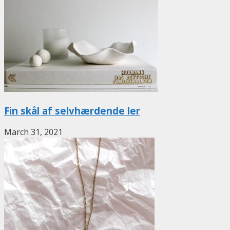
Fin skål af selvhærdende ler
March 31, 2021