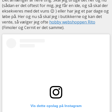
(sådan er det oftest for mig, jeg får en ide, og så skal der
eksekveres med det vuns 😉 ) eller har jeg et par dage og
løbe på. Her og nu så skal jeg i butikkerne og kan det
vente, så vælger jeg ofte
hobby webshoppen Rito
(Fimoler og Cernit er det samme).
Vis dette opslag på Instagram