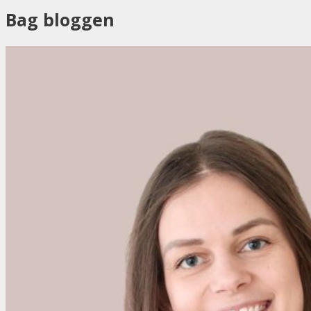
Bag bloggen