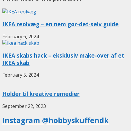
IKEA reolvæg – en nem gør-det-selv guide
February 6, 2024
IKEA skabs hack – eksklusiv make-over af et
IKEA skab
February 5, 2024
Holder til kreative remedier
September 22, 2023
Instagram @hobbyskuffendk