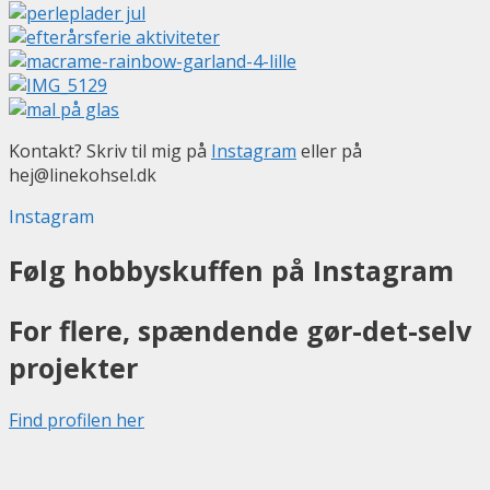
Kontakt? Skriv til mig på
Instagram
eller på
hej@linekohsel.dk
Instagram
Følg hobbyskuffen på Instagram
For flere, spændende gør-det-selv
projekter
Find profilen her