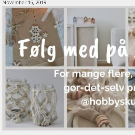
November 16, 2019