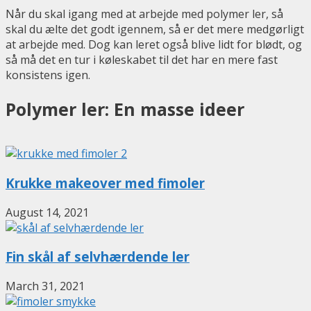
Når du skal igang med at arbejde med polymer ler, så
skal du ælte det godt igennem, så er det mere medgørligt
at arbejde med. Dog kan leret også blive lidt for blødt, og
så må det en tur i køleskabet til det har en mere fast
konsistens igen.
Polymer ler: En masse ideer
Krukke makeover med fimoler
August 14, 2021
Fin skål af selvhærdende ler
March 31, 2021