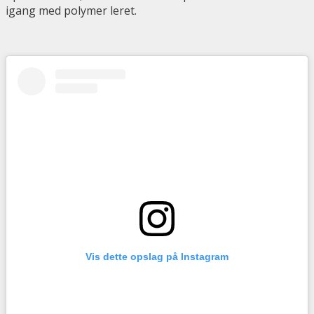
igang med polymer leret.
Vis dette opslag på Instagram