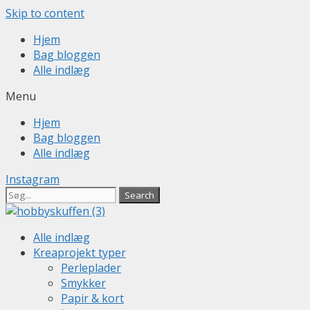
Skip to content
Hjem
Bag bloggen
Alle indlæg
Menu
Hjem
Bag bloggen
Alle indlæg
Instagram
Search
Alle indlæg
Kreaprojekt typer
Perleplader
Smykker
Papir & kort