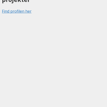
Find profilen her