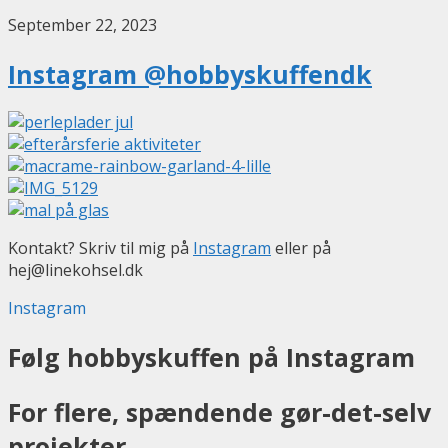
September 22, 2023
Instagram @hobbyskuffendk
Kontakt? Skriv til mig på
Instagram
eller på
hej@linekohsel.dk
Instagram
Følg hobbyskuffen på Instagram
For flere, spændende gør-det-selv
projekter