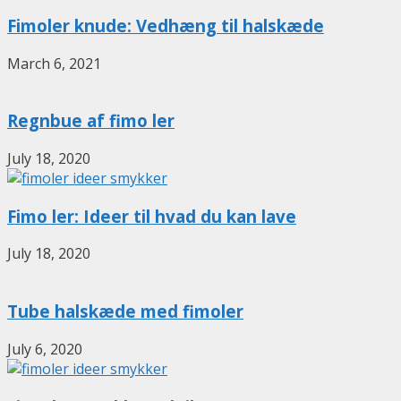
Fimoler knude: Vedhæng til halskæde
March 6, 2021
Regnbue af fimo ler
July 18, 2020
Fimo ler: Ideer til hvad du kan lave
July 18, 2020
Tube halskæde med fimoler
July 6, 2020