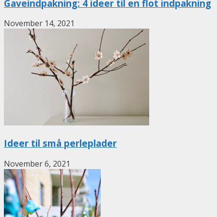
Gaveindpakning: 4 ideer til en flot indpakning
November 14, 2021
Ideer til små perleplader
November 6, 2021