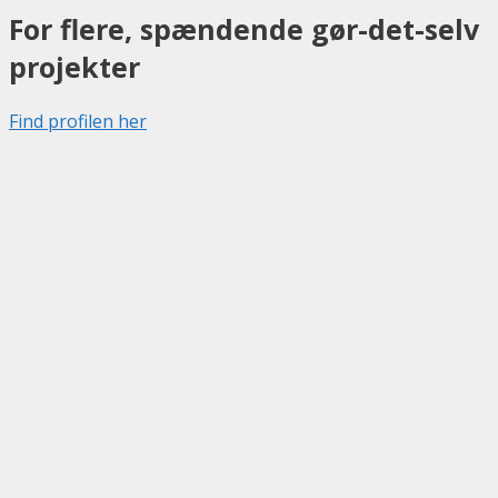
For flere, spændende gør-det-selv
projekter
Find profilen her