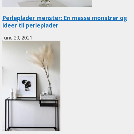
Perleplader mønster: En masse mønstrer og
ideer til perleplader
June 20, 2021