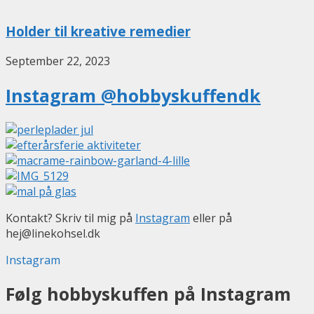
Holder til kreative remedier
September 22, 2023
Instagram @hobbyskuffendk
Kontakt? Skriv til mig på
Instagram
eller på
hej@linekohsel.dk
Instagram
Følg hobbyskuffen på Instagram