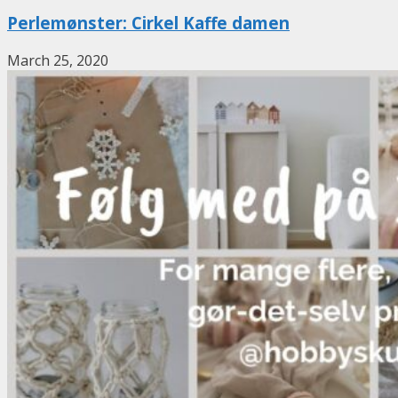
Perlemønster: Cirkel Kaffe damen
March 25, 2020