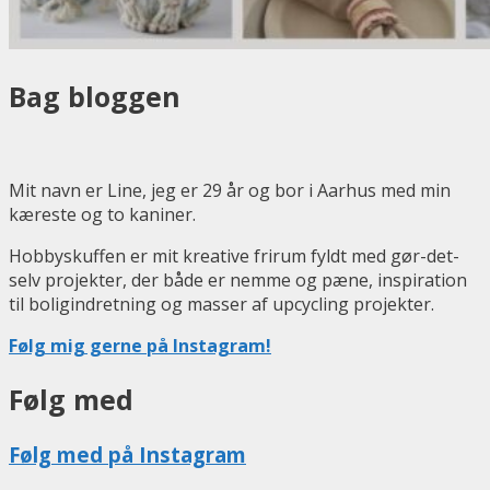
Bag bloggen
Mit navn er Line, jeg er 29 år og bor i Aarhus med min
kæreste og to kaniner.
Hobbyskuffen er mit kreative frirum fyldt med gør-det-
selv projekter, der både er nemme og pæne, inspiration
til boligindretning og masser af upcycling projekter.
Følg mig gerne på Instagram!
Følg med
Følg med på Instagram