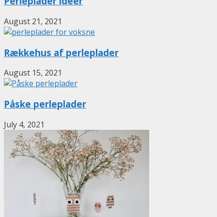
Perleplader ideer
August 21, 2021
Rækkehus af perleplader
August 15, 2021
Påske perleplader
July 4, 2021