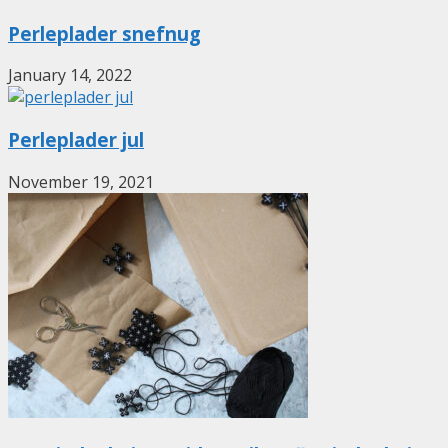
Perleplader snefnug
January 14, 2022
Perleplader jul
November 19, 2021