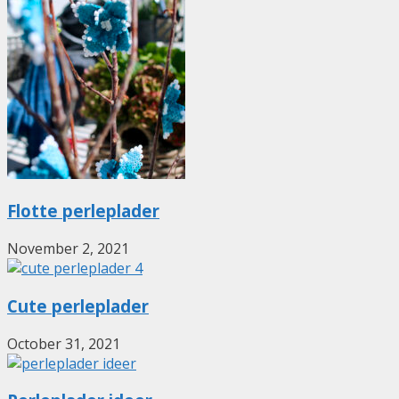
Flotte perleplader
November 2, 2021
Cute perleplader
October 31, 2021